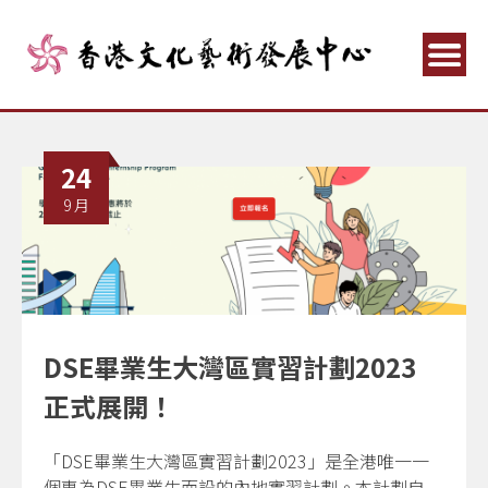
24
9 月
DSE畢業生大灣區實習計劃2023
正式展開！
「DSE畢業生大灣區實習計劃2023」是全港唯一一
個專為DSE畢業生而設的內地實習計劃。本計劃自